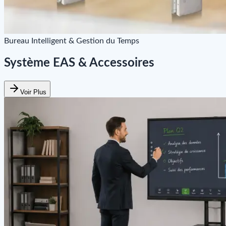
Bureau Intelligent & Gestion du Temps
Système EAS & Accessoires
Voir Plus