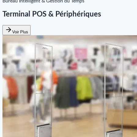
Bureau Intelligent & Gestion du Temps
Terminal POS & Périphériques
Voir Plus