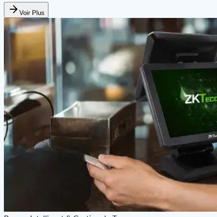
Voir Plus