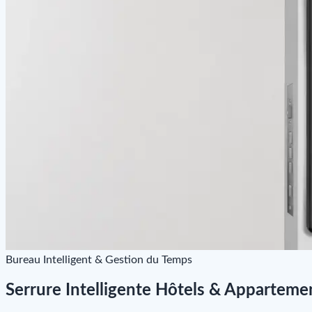
Bureau Intelligent & Gestion du Temps
Serrure Intelligente Hôtels & Apparteme