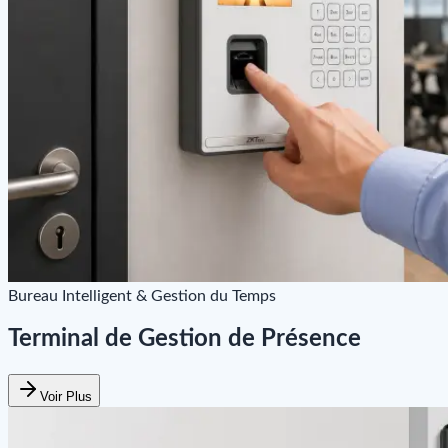
Bureau Intelligent & Gestion du Temps
Terminal de Gestion de Présence
Voir Plus