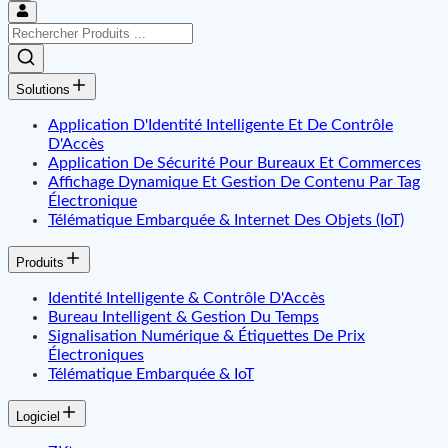
Solutions
Application D'Identité Intelligente Et De Contrôle
D'Accès
Application De Sécurité Pour Bureaux Et Commerces
Affichage Dynamique Et Gestion De Contenu Par Tag
Électronique
Télématique Embarquée & Internet Des Objets (IoT)
Produits
Identité Intelligente & Contrôle D'Accès
Bureau Intelligent & Gestion Du Temps
Signalisation Numérique & Étiquettes De Prix
Électroniques
Télématique Embarquée & IoT
Logiciel