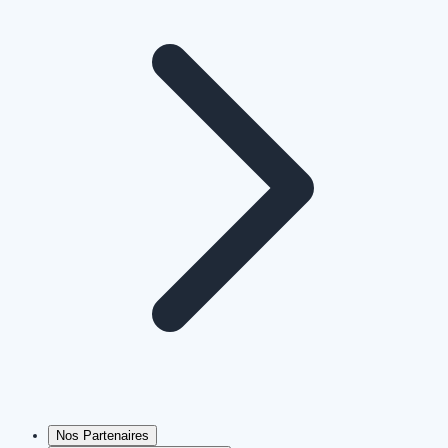
Nos Partenaires