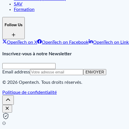
SAV
Formation
Follow Us
OpenTech on X
OpenTech on Facebook
OpenTech on Link
Inscrivez-vous à notre Newsletter
Email address
ENVOYER
© 2026 Opentech. Tous droits réservés.
Politique de confidentialité