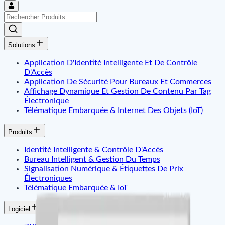
Solutions
Application D'Identité Intelligente Et De Contrôle
D'Accès
Application De Sécurité Pour Bureaux Et Commerces
Affichage Dynamique Et Gestion De Contenu Par Tag
Électronique
Télématique Embarquée & Internet Des Objets (IoT)
Produits
Identité Intelligente & Contrôle D'Accès
Bureau Intelligent & Gestion Du Temps
Signalisation Numérique & Étiquettes De Prix
Électroniques
Télématique Embarquée & IoT
Logiciel