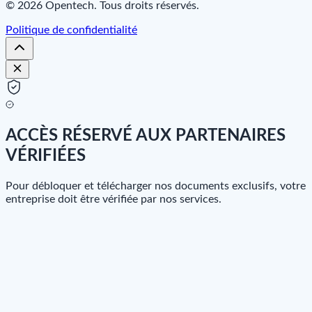
© 2026 Opentech. Tous droits réservés.
Politique de confidentialité
ACCÈS RÉSERVÉ AUX PARTENAIRES
VÉRIFIÉES
Pour débloquer et télécharger nos documents exclusifs, votre
entreprise doit être vérifiée par nos services.