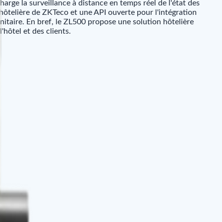
arge la surveillance à distance en temps réel de l'état des
hôtelière de ZKTeco et une API ouverte pour l'intégration
nitaire. En bref, le ZL500 propose une solution hôtelière
'hôtel et des clients.