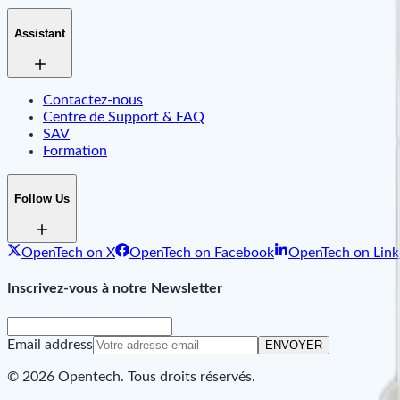
Assistant
Contactez-nous
Centre de Support & FAQ
SAV
Formation
Follow Us
OpenTech on X
OpenTech on Facebook
OpenTech on Link
Inscrivez-vous à notre Newsletter
Email address
ENVOYER
© 2026 Opentech. Tous droits réservés.